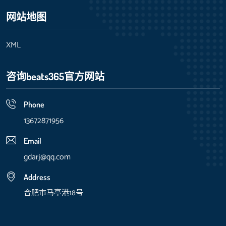
网站地图
XML
咨询beats365官方网站
Phone
13672871956
Email
gdarj@qq.com
Address
合肥市马亭港18号