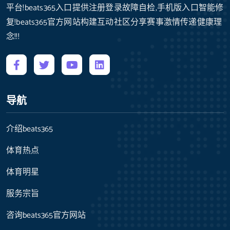
平台!beats365入口提供注册登录故障自检,手机版入口智能修
复!beats365官方网站构建互动社区分享赛事激情传递健康理
念!!!
导航
介绍beats365
体育热点
体育明星
服务宗旨
咨询beats365官方网站