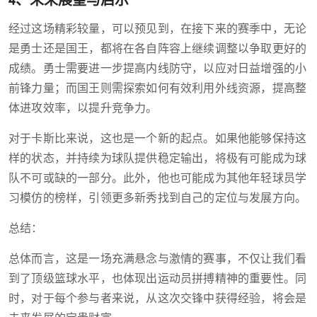
经过这场精彩较量，可以预见到，在接下来的赛季中，无论
是勇士还是国王，都将在各自阵容上继续调整以争取更好的
成绩。勇士需要进一步提高内线防守，以应对日益增强的小
前锋力量；而国王则需探索如何有效利用外线资源，提高整
体进攻效率，以提升竞争力。
对于卡斯比来说，这也是一个新的起点。如果他能够保持这
样的状态，并持续为球队提供稳定输出，将极有可能成为球
队不可或缺的一部分。此外，他也可能成为其他年轻球员学
习模仿的榜样，引领更多新秀找到自己的定位与发展方向。
总结：
总体而言，这是一场充满悬念与激情的赛事，不仅让我们看
到了顶级篮球水平，也体现出运动员拼搏精神的重要性。同
时，对于每个参与者来说，从这次交锋中获得经验，将会是