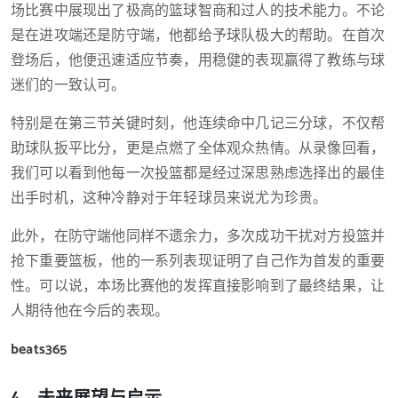
场比赛中展现出了极高的篮球智商和过人的技术能力。不论
是在进攻端还是防守端，他都给予球队极大的帮助。在首次
登场后，他便迅速适应节奏，用稳健的表现赢得了教练与球
迷们的一致认可。
特别是在第三节关键时刻，他连续命中几记三分球，不仅帮
助球队扳平比分，更是点燃了全体观众热情。从录像回看，
我们可以看到他每一次投篮都是经过深思熟虑选择出的最佳
出手时机，这种冷静对于年轻球员来说尤为珍贵。
此外，在防守端他同样不遗余力，多次成功干扰对方投篮并
抢下重要篮板，他的一系列表现证明了自己作为首发的重要
性。可以说，本场比赛他的发挥直接影响到了最终结果，让
人期待他在今后的表现。
beats365
4、未来展望与启示